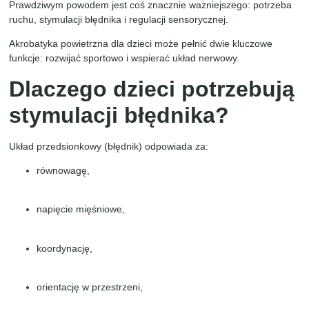
Prawdziwym powodem jest coś znacznie ważniejszego: potrzeba
ruchu, stymulacji błędnika i regulacji sensorycznej.
Akrobatyka powietrzna dla dzieci może pełnić dwie kluczowe
funkcje: rozwijać sportowo i wspierać układ nerwowy.
Dlaczego dzieci potrzebują
stymulacji błędnika?
Układ przedsionkowy (błędnik) odpowiada za:
równowagę,
napięcie mięśniowe,
koordynację,
orientację w przestrzeni,