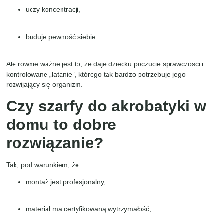
uczy koncentracji,
buduje pewność siebie.
Ale równie ważne jest to, że daje dziecku poczucie sprawczości i
kontrolowane „latanie”, którego tak bardzo potrzebuje jego
rozwijający się organizm.
Czy szarfy do akrobatyki w
domu to dobre
rozwiązanie?
Tak, pod warunkiem, że:
montaż jest profesjonalny,
materiał ma certyfikowaną wytrzymałość,