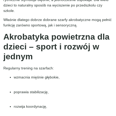
dzieci to naturalny sposób na wyciszenie po przedszkolu czy
szkole.
Właśnie dlatego dobrze dobrane szarfy akrobatyczne mogą pełnić
funkcję zarówno sportową, jak i sensoryczną.
Akrobatyka powietrzna dla
dzieci – sport i rozwój w
jednym
Regularny trening na szarfach:
wzmacnia mięśnie głębokie,
poprawia stabilizację,
rozwija koordynację,