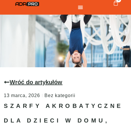
Wróć do artykułów
13 marca, 2026
Bez kategorii
SZARFY AKROBATYCZNE
DLA DZIECI W DOMU,