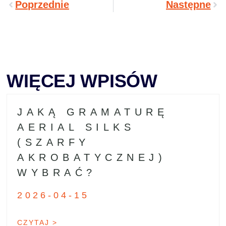
Poprzednie
Następne
WIĘCEJ WPISÓW
JAKĄ GRAMATURĘ
AERIAL SILKS
(SZARFY
AKROBATYCZNEJ)
WYBRAĆ?
2026-04-15
CZYTAJ >