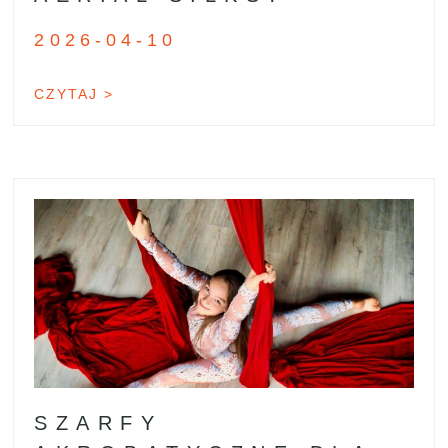
2026-04-10
CZYTAJ >
SZARFY